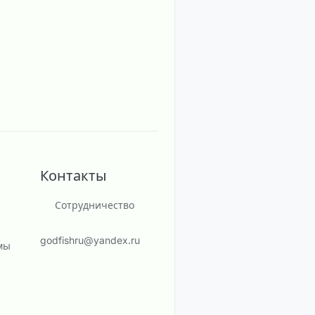
Контакты
Сотрудничество
godfishru@yandex.ru
мы