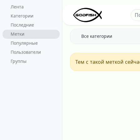
Перейти к содержанию
Лента
Категории
Последние
Метки
Все категории
Популярные
Пользователи
Группы
Тем с такой меткой сейча