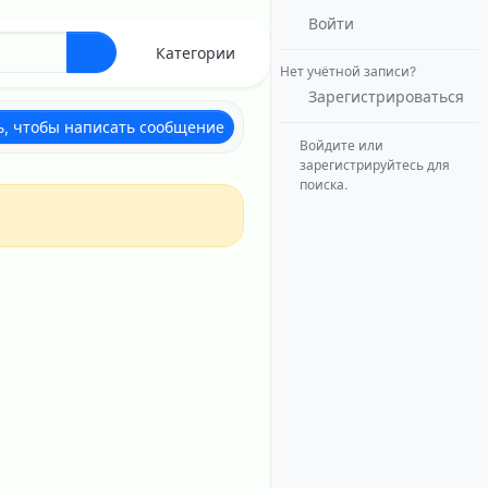
Войти
Категории
Нет учётной записи?
Зарегистрироваться
ь, чтобы написать сообщение
Войдите или
зарегистрируйтесь для
поиска.