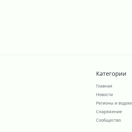
Категории
Главная
Новости
Регионы и водое
Снаряжение
Сообщество