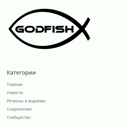
Категории
Главная
Новости
Регионы и водоемы
Снаряжение
Сообщество