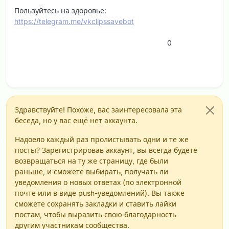
Пользуйтесь на здоровье:
https://telegram.me/vkclipssavebot
0
Здравствуйте! Похоже, вас заинтересовала эта
беседа, но у вас ещё нет аккаунта.
Надоело каждый раз пролистывать одни и те же
посты? Зарегистрировав аккаунт, вы всегда будете
возвращаться на ту же страницу, где были
раньше, и сможете выбирать, получать ли
уведомления о новых ответах (по электронной
почте или в виде push-уведомлений). Вы также
сможете сохранять закладки и ставить лайки
постам, чтобы выразить свою благодарность
другим участникам сообщества.