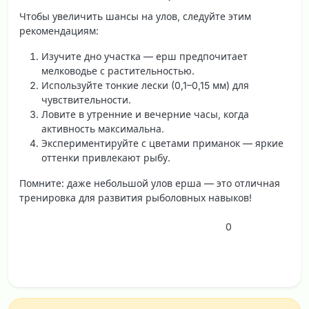
Чтобы увеличить шансы на улов, следуйте этим
рекомендациям:
Изучите дно
участка — ерш предпочитает
мелководье с растительностью.
Используйте
тонкие лески
(0,1–0,15 мм) для
чувствительности.
Ловите в утренние и вечерние часы, когда
активность максимальна.
Экспериментируйте с цветами приманок — яркие
оттенки привлекают рыбу.
Помните: даже небольшой улов ерша — это отличная
тренировка для развития рыболовных навыков!
0