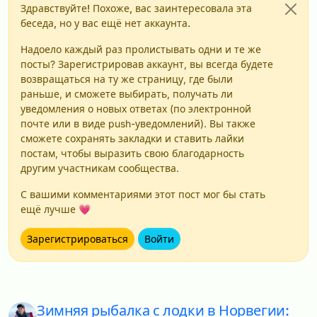
Здравствуйте! Похоже, вас заинтересовала эта
беседа, но у вас ещё нет аккаунта.
Надоело каждый раз пролистывать одни и те же
посты? Зарегистрировав аккаунт, вы всегда будете
возвращаться на ту же страницу, где были
раньше, и сможете выбирать, получать ли
уведомления о новых ответах (по электронной
почте или в виде push-уведомлений). Вы также
сможете сохранять закладки и ставить лайки
постам, чтобы выразить свою благодарность
другим участникам сообщества.
С вашими комментариями этот пост мог бы стать
ещё лучше 💗
Зарегистрироваться
Войти
Зимняя рыбалка с лодки в Норвегии: