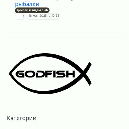
рыбалки
Трофеи и виды рыб
16 мая 2025 г., 10:33
1
Категории