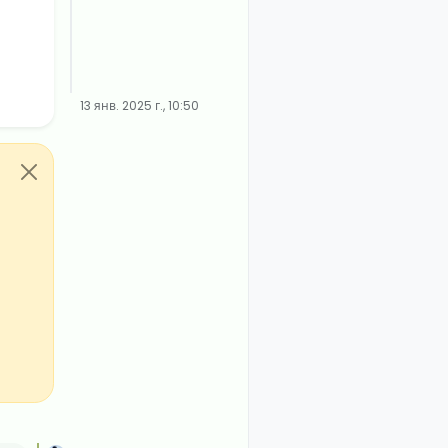
13 янв. 2025 г., 10:50