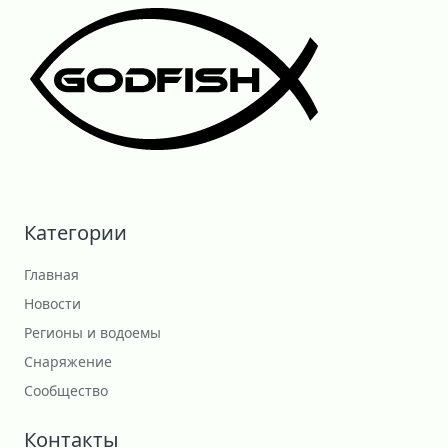
Категории
Главная
Новости
Регионы и водоемы
Снаряжение
Сообщество
Контакты