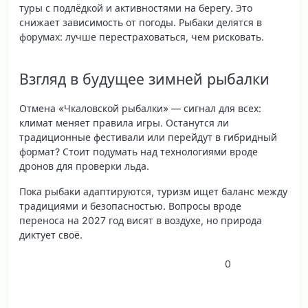
туры с подлёдкой и активностями на берегу. Это
снижает зависимость от погоды. Рыбаки делятся в
форумах: лучше перестраховаться, чем рисковать.
Взгляд в будущее зимней рыбалки
Отмена «Чкаловской рыбалки» — сигнал для всех:
климат меняет правила игры. Останутся ли
традиционные фестивали или перейдут в гибридный
формат? Стоит подумать над технологиями вроде
дронов для проверки льда.
Пока рыбаки адаптируются, туризм ищет баланс между
традициями и безопасностью. Вопросы вроде
переноса на 2027 год висят в воздухе, но природа
диктует своё.
0