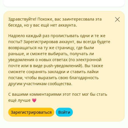
Здравствуйте! Похоже, вас заинтересовала эта
беседа, но у вас ещё нет аккаунта.
Надоело каждый раз пролистывать одни и те же
посты? Зарегистрировав аккаунт, вы всегда будете
возвращаться на ту же страницу, где были
раньше, и сможете выбирать, получать ли
уведомления о новых ответах (по электронной
почте или в виде push-уведомлений). Вы также
сможете сохранять закладки и ставить лайки
постам, чтобы выразить свою благодарность
другим участникам сообщества.
С вашими комментариями этот пост мог бы стать
ещё лучше 💗
Зарегистрироваться
Войти