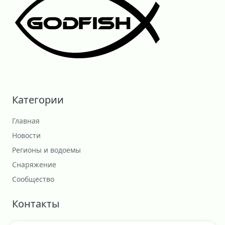
Категории
Главная
Новости
Регионы и водоемы
Снаряжение
Сообщество
Контакты
Сотрудничество