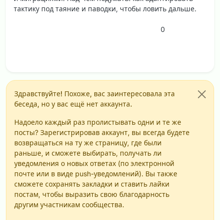
тактику под таяние и паводки, чтобы ловить дальше.
0
Здравствуйте! Похоже, вас заинтересовала эта
беседа, но у вас ещё нет аккаунта.
Надоело каждый раз пролистывать одни и те же
посты? Зарегистрировав аккаунт, вы всегда будете
возвращаться на ту же страницу, где были
раньше, и сможете выбирать, получать ли
уведомления о новых ответах (по электронной
почте или в виде push-уведомлений). Вы также
сможете сохранять закладки и ставить лайки
постам, чтобы выразить свою благодарность
другим участникам сообщества.