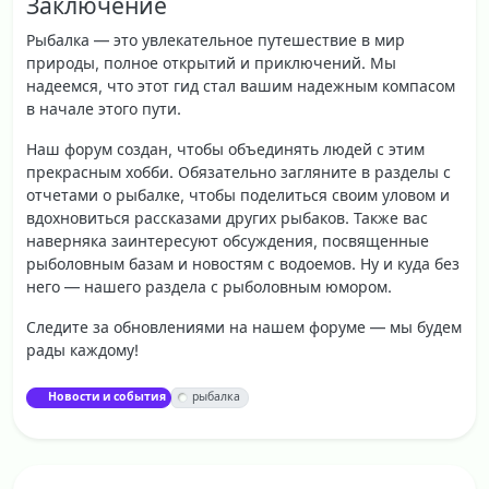
Заключение
Рыбалка — это увлекательное путешествие в мир
природы, полное открытий и приключений. Мы
надеемся, что этот гид стал вашим надежным компасом
в начале этого пути.
Наш форум создан, чтобы объединять людей с этим
прекрасным хобби. Обязательно загляните в разделы с
отчетами о рыбалке, чтобы поделиться своим уловом и
вдохновиться рассказами других рыбаков. Также вас
наверняка заинтересуют обсуждения, посвященные
рыболовным базам и новостям с водоемов. Ну и куда без
него — нашего раздела с рыболовным юмором.
Следите за обновлениями на нашем форуме — мы будем
рады каждому!
Новости и события
рыбалка