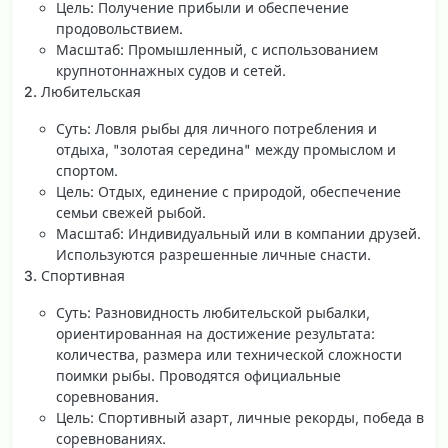
Цель
: Получение прибыли и обеспечение
продовольствием.
Масштаб
: Промышленный, с использованием
крупнотоннажных судов и сетей.
2. Любительская
Суть
: Ловля рыбы для личного потребления и
отдыха, "золотая середина" между промыслом и
спортом.
Цель
: Отдых, единение с природой, обеспечение
семьи свежей рыбой.
Масштаб
: Индивидуальный или в компании друзей.
Используются разрешенные личные снасти.
3. Спортивная
Суть
: Разновидность любительской рыбалки,
ориентированная на достижение результата:
количества, размера или технической сложности
поимки рыбы. Проводятся официальные
соревнования.
Цель
: Спортивный азарт, личные рекорды, победа в
соревнованиях.