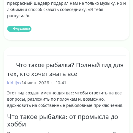
прекрасный шедевр подарил нам не только музыку, но и
любимый способ сказать собеседнику: «Я тебя
раскусил!».
Флудилка
Что такое рыбалка? Полный гид для
тех, кто хочет знать всё
kirilljsx
14 июн. 2026 г., 10:41
Этот гид создан именно для вас: чтобы ответить на все
вопросы, разложить по полочкам и, возможно,
вдохновить на собственные рыболовные приключения.
Что такое рыбалка: от промысла до
хобби