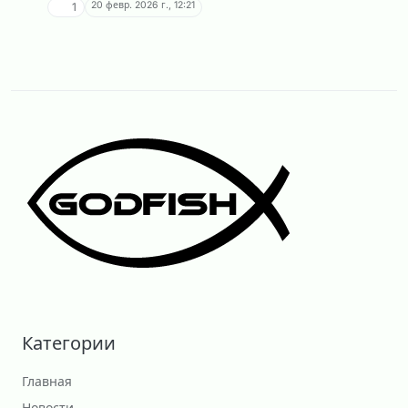
20 февр. 2026 г., 12:21
1
Категории
Главная
Новости