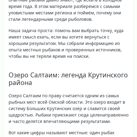
время года. В этом материале разберёмся с самыми
уловистыми местами региона и поймём, почему они
стали легендарными среди рыболовов.
Наша задача проста: помочь вам выбрать точку, куда
имеет смысл ехать, если вы хотите вернуться с
хорошим результатом. Мы собрали информацию из
опыта местных рыбаков и проверенных источников,
чтобы вы не теряли время на поиски.
Озеро Салтаим: легенда Крутинского
района
Озеро Салтаим по праву считается одним из самых
рыбных мест
всей Омской области. Это озеро входит в
систему Больших Крутинских озёр и славится своей
щедростью. Рыбаки приезжают сюда целенаправленно
и часто делятся впечатляющими результатами.
Вот какие цифры называют местные: один рыбак