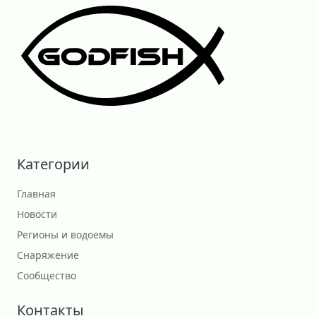
Категории
Главная
Новости
Регионы и водоемы
Снаряжение
Сообщество
Контакты