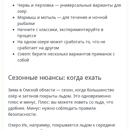
Червь и перловка — универсальные варианты для
озёр
Мормыш и мотыль — для течения и ночной
рыбалки
Начните с классики, экспериментируйте в
процессе
На одном озере может сработать то, что не
сработает на другом
Совет
: берите несколько вариантов приманок с
собой
Сезонные нюансы: когда ехать
Зима в Омской области — сезон, когда большинство
озёр и затонов покрыты льдом. Это одновременно
плюс и минус
. Плюс: вы можете ловить со льда, что
удобнее. Минус: нужно соблюдать правила
безопасности.
Озеро Ик, например, покрывается льдом к
середине