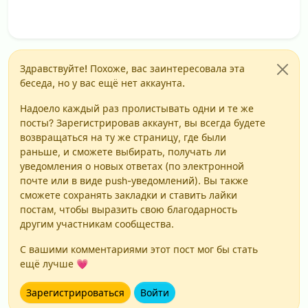
Здравствуйте! Похоже, вас заинтересовала эта
беседа, но у вас ещё нет аккаунта.
Надоело каждый раз пролистывать одни и те же
посты? Зарегистрировав аккаунт, вы всегда будете
возвращаться на ту же страницу, где были
раньше, и сможете выбирать, получать ли
уведомления о новых ответах (по электронной
почте или в виде push-уведомлений). Вы также
сможете сохранять закладки и ставить лайки
постам, чтобы выразить свою благодарность
другим участникам сообщества.
С вашими комментариями этот пост мог бы стать
ещё лучше 💗
Зарегистрироваться
Войти