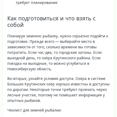
требует планирования
Как подготовиться и что взять с
собой
Планируя зимнюю рыбалку, нужно серьёзно подойти к
подготовке. Прежде всего —
выбирайте место в
зависимости от того, сколько времени вы готовы
потратить
. Если час-два, то городские затоны. Если
выходной день, то озёра Крутинского района. Если
поездка на выходные, то можно углубиться в
Новосибирскую область.
Во-вторых, узнайте условия доступа. Озёра в системе
Больших Крутинских озёр хорошо известны и доступны
по дорогам. Некоторые точки требуют проехать через
лесные участки, поэтому не помешает информация у
опытных рыбаков.
Чеклист для зимней рыбалки: