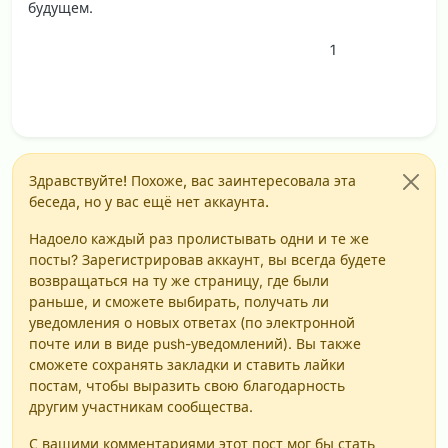
будущем.
1
Здравствуйте! Похоже, вас заинтересовала эта
беседа, но у вас ещё нет аккаунта.
Надоело каждый раз пролистывать одни и те же
посты? Зарегистрировав аккаунт, вы всегда будете
возвращаться на ту же страницу, где были
раньше, и сможете выбирать, получать ли
уведомления о новых ответах (по электронной
почте или в виде push-уведомлений). Вы также
сможете сохранять закладки и ставить лайки
постам, чтобы выразить свою благодарность
другим участникам сообщества.
С вашими комментариями этот пост мог бы стать