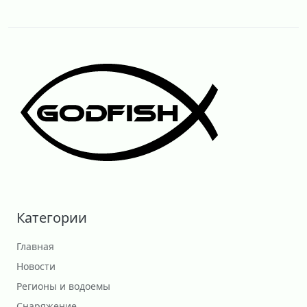
Категории
Главная
Новости
Регионы и водоемы
Снаряжение