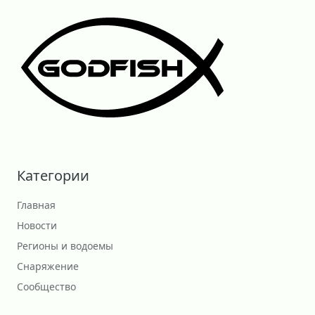
Категории
Главная
Новости
Регионы и водоемы
Снаряжение
Сообщество