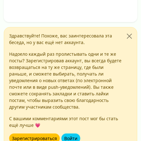
Здравствуйте! Похоже, вас заинтересовала эта
беседа, но у вас ещё нет аккаунта.
Надоело каждый раз пролистывать одни и те же
посты? Зарегистрировав аккаунт, вы всегда будете
возвращаться на ту же страницу, где были
раньше, и сможете выбирать, получать ли
уведомления о новых ответах (по электронной
почте или в виде push-уведомлений). Вы также
сможете сохранять закладки и ставить лайки
постам, чтобы выразить свою благодарность
другим участникам сообщества.
С вашими комментариями этот пост мог бы стать
ещё лучше 💗
Зарегистрироваться
Войти