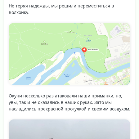
Не теряя надежды, мы решили переместиться в
Волхонку.
Окуни несколько раз атаковали наши приманки, но,
увы, так и не оказались в наших руках. Зато мы
насладились прекрасной прогулкой и свежим воздухом.