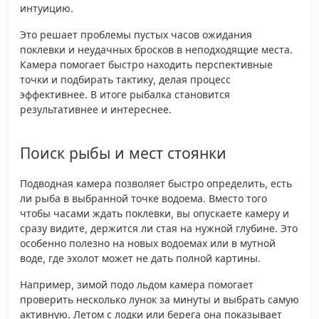
интуицию.
Это решает проблемы пустых часов ожидания
поклевки и неудачных бросков в неподходящие места.
Камера помогает быстро находить перспективные
точки и подбирать тактику, делая процесс
эффективнее. В итоге рыбалка становится
результативнее и интереснее.
Поиск рыбы и мест стоянки
Подводная камера позволяет быстро определить, есть
ли рыба в выбранной точке водоема. Вместо того
чтобы часами ждать поклевки, вы опускаете камеру и
сразу видите, держится ли стая на нужной глубине. Это
особенно полезно на новых водоемах или в мутной
воде, где эхолот может не дать полной картины.
Например, зимой подо льдом камера помогает
проверить несколько лунок за минуты и выбрать самую
активную. Летом с лодки или берега она показывает