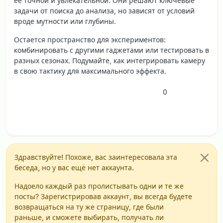
ее точной и увлекательной. Они решают ключевые
задачи от поиска до анализа, но зависят от условий
вроде мутности или глубины.
Остается пространство для экспериментов:
комбинировать с другими гаджетами или тестировать в
разных сезонах. Подумайте, как интегрировать камеру
в свою тактику для максимального эффекта.
0
Здравствуйте! Похоже, вас заинтересовала эта
беседа, но у вас ещё нет аккаунта.
Надоело каждый раз пролистывать одни и те же
посты? Зарегистрировав аккаунт, вы всегда будете
возвращаться на ту же страницу, где были
раньше, и сможете выбирать, получать ли