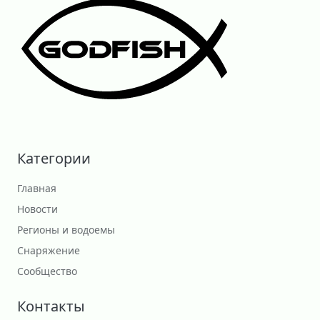
Категории
Главная
Новости
Регионы и водоемы
Снаряжение
Сообщество
Контакты