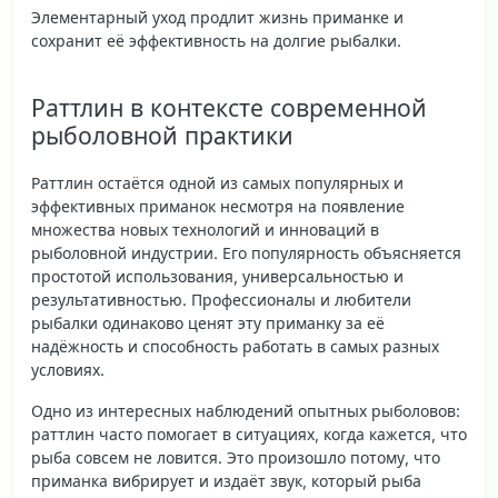
Элементарный уход продлит жизнь приманке и
сохранит её эффективность на долгие рыбалки.
Раттлин в контексте современной
рыболовной практики
Раттлин остаётся одной из самых популярных и
эффективных приманок несмотря на появление
множества новых технологий и инноваций в
рыболовной индустрии. Его популярность объясняется
простотой использования, универсальностью и
результативностью. Профессионалы и любители
рыбалки одинаково ценят эту приманку за её
надёжность и способность работать в самых разных
условиях.
Одно из интересных наблюдений опытных рыболовов:
раттлин часто помогает в ситуациях, когда кажется, что
рыба совсем не ловится. Это произошло потому, что
приманка вибрирует и издаёт звук, который рыба