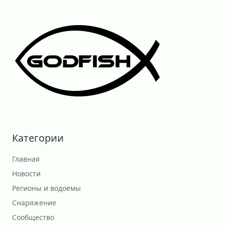
Категории
Главная
Новости
Регионы и водоемы
Снаряжение
Сообщество