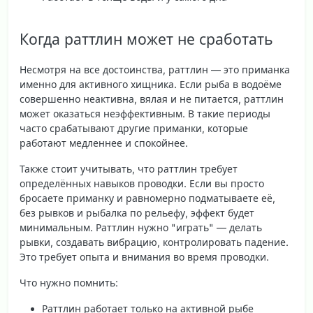
Когда раттлин может не сработать
Несмотря на все достоинства, раттлин — это приманка
именно для
активного хищника
. Если рыба в водоёме
совершенно неактивна, вялая и не питается, раттлин
может оказаться неэффективным. В такие периоды
часто срабатывают другие приманки, которые
работают медленнее и спокойнее.
Также стоит учитывать, что раттлин требует
определённых навыков проводки. Если вы просто
бросаете приманку и равномерно подматываете её,
без рывков и рыбалка по рельефу, эффект будет
минимальным. Раттлин нужно "играть" — делать
рывки, создавать вибрацию, контролировать падение.
Это требует опыта и внимания во время проводки.
Что нужно помнить:
Раттлин работает только на активной рыбе