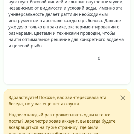
чувствует боковой линией и слышит внутренним ухом,
независимо от видимости и условий воды. Именно эта
универсальность делает раттлин необходимым
инструментом в арсенале каждого рыболова. Дальше
уже дело только в практике, экспериментировании с
размерами, цветами и техниками проводки, чтобы
найти оптимальное решение для конкретного водоёма
и целевой рыбы.
0
Здравствуйте! Похоже, вас заинтересовала эта
беседа, но у вас ещё нет аккаунта.
Надоело каждый раз пролистывать одни и те же
посты? Зарегистрировав аккаунт, вы всегда будете
возвращаться на ту же страницу, где были
раньше, и сможете выбирать, получать ли