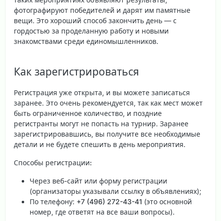
фотографируют победителей и дарят им памятные
вещи. Это хороший способ закончить день — с
гордостью за проделанную работу и новыми
знакомствами среди единомышленников.
Как зарегистрироваться
Регистрация уже открыта, и вы можете записаться
заранее. Это очень рекомендуется, так как мест может
быть ограниченное количество, и поздние
регистранты могут не попасть на турнир. Заранее
зарегистрировавшись, вы получите все необходимые
детали и не будете спешить в день мероприятия.
Способы регистрации:
Через веб-сайт или форму регистрации
(организаторы указывали ссылку в объявлениях);
По телефону:
+7 (496) 272-43-41
(это основной
номер, где ответят на все ваши вопросы).