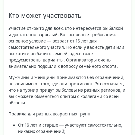
Кто может участвовать
Участие открыто для всех, кто интересуется рыбалкой
и достаточно взрослый. Вот основные требования:
основное условие — возраст от 16 лет для
самостоятельного участия. Но если у вас есть дети или
вы хотите рыбачить семьёй, здесь тоже
предусмотрены варианты. Организаторы очень
внимательно подошли к вопросу семейного спорта.
Мужчины и женщины принимаются без ограничений,
независимо от того, где они проживают. Это означает,
что на турнир придут рыболовы из разных регионов, и
вы сможете обменяться опытом с коллегами со всей
области.
Правила для разных возрастных групп:
От 16 лет и старше
— участвуют самостоятельно,
никаких ограничений;