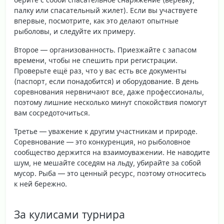
палку или спасательный жилет). Если вы участвуете
впервые, посмотрите, как это делают опытные
рыболовы, и следуйте их примеру.
Второе — организованность. Приезжайте с запасом
времени, чтобы не спешить при регистрации.
Проверьте ещё раз, что у вас есть все документы
(паспорт, если понадобится) и оборудование. В день
соревнования нервничают все, даже профессионалы,
поэтому лишние несколько минут спокойствия помогут
вам сосредоточиться.
Третье — уважение к другим участникам и природе.
Соревнование — это конкуренция, но рыболовное
сообщество держится на взаимоуважении. Не наводите
шум, не мешайте соседям на льду, убирайте за собой
мусор. Рыба — это ценный ресурс, поэтому относитесь
к ней бережно.
За кулисами турнира