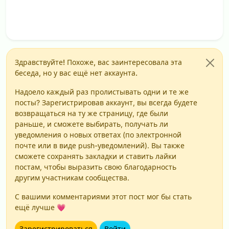
Здравствуйте! Похоже, вас заинтересовала эта
беседа, но у вас ещё нет аккаунта.
Надоело каждый раз пролистывать одни и те же
посты? Зарегистрировав аккаунт, вы всегда будете
возвращаться на ту же страницу, где были
раньше, и сможете выбирать, получать ли
уведомления о новых ответах (по электронной
почте или в виде push-уведомлений). Вы также
сможете сохранять закладки и ставить лайки
постам, чтобы выразить свою благодарность
другим участникам сообщества.
С вашими комментариями этот пост мог бы стать
ещё лучше 💗
Зарегистрироваться
Войти