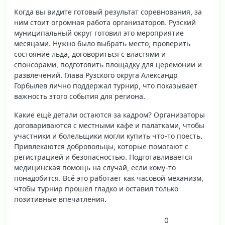
Когда вы видите готовый результат соревнования, за
ним стоит огромная работа организаторов. Рузский
муниципальный округ готовил это мероприятие
месяцами. Нужно было выбрать место, проверить
состояние льда, договориться с властями и
спонсорами, подготовить площадку для церемонии и
развлечений. Глава Рузского округа Александр
Горбылев лично поддержал турнир, что показывает
важность этого события для региона.
Какие ещё детали остаются за кадром? Организаторы
договариваются с местными кафе и палатками, чтобы
участники и болельщики могли купить что-то поесть.
Привлекаются добровольцы, которые помогают с
регистрацией и безопасностью. Подготавливается
медицинская помощь на случай, если кому-то
понадобится. Всё это работает как часовой механизм,
чтобы турнир прошёл гладко и оставил только
позитивные впечатления.
0