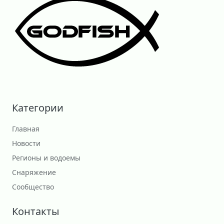
Категории
Главная
Новости
Регионы и водоемы
Снаряжение
Сообщество
Контакты