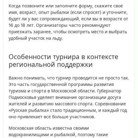
Когда позвоните или заполните форму, скажите своё
имя, возраст, опыт рыбалки (если спросят) и уточните,
будет ли у вас сопровождающий, если вы в возрасте от
16 до 18 лет. Организаторы часто рекомендуют
приезжать заранее, чтобы осмотреть место и выбрать
удобный участок на льду.
Особенности турнира в контексте
региональной поддержки
Важно понимать, что турнир проводится не просто так.
Это часть государственной программы развития
туризма и спорта в Московской области. Губернатор
Подмосковья уделяет внимание организации досуга
жителей и развитию массового спорта. Соревнование
«Рузская рыбалка» стало традиционным, и каждый год
оно привлекает всё больше участников.
Московская область известна своими
водохранилищами и рыбалкой, поэтому такие