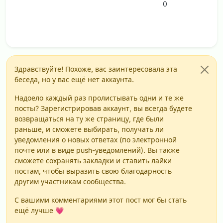
0
Здравствуйте! Похоже, вас заинтересовала эта
беседа, но у вас ещё нет аккаунта.
Надоело каждый раз пролистывать одни и те же
посты? Зарегистрировав аккаунт, вы всегда будете
возвращаться на ту же страницу, где были
раньше, и сможете выбирать, получать ли
уведомления о новых ответах (по электронной
почте или в виде push-уведомлений). Вы также
сможете сохранять закладки и ставить лайки
постам, чтобы выразить свою благодарность
другим участникам сообщества.
С вашими комментариями этот пост мог бы стать
ещё лучше 💗