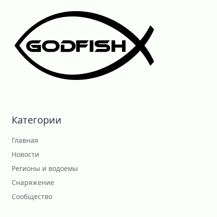
Категории
Главная
Новости
Регионы и водоемы
Снаряжение
Сообщество