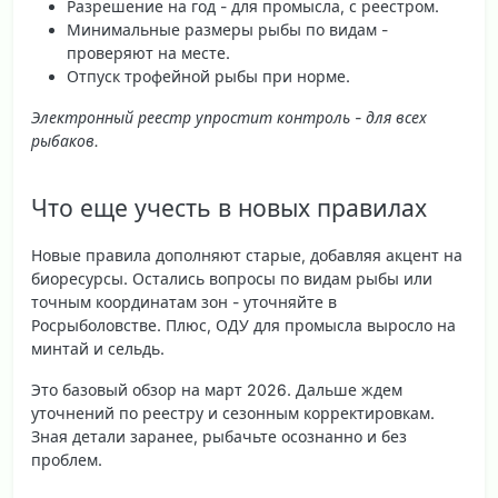
Разрешение на год - для промысла, с реестром.
Минимальные размеры рыбы по видам -
проверяют на месте.
Отпуск трофейной рыбы при норме.
Электронный реестр упростит контроль - для всех
рыбаков.
Что еще учесть в новых правилах
Новые правила дополняют старые, добавляя акцент на
биоресурсы. Остались вопросы по видам рыбы или
точным координатам зон - уточняйте в
Росрыболовстве. Плюс, ОДУ для промысла выросло на
минтай и сельдь.
Это базовый обзор на март 2026. Дальше ждем
уточнений по реестру и сезонным корректировкам.
Зная детали заранее, рыбачьте осознанно и без
проблем.