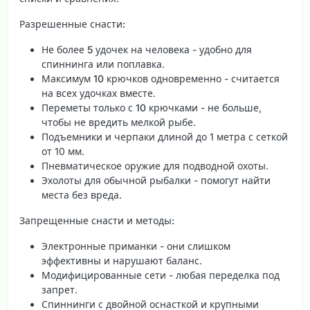
Разрешенные снасти:
Не более
5 удочек
на человека - удобно для
спиннинга или поплавка.
Максимум
10 крючков
одновременно - считается
на всех удочках вместе.
Переметы только с
10 крючками
- не больше,
чтобы не вредить мелкой рыбе.
Подъемники и черпаки длиной до 1 метра с сеткой
от 10 мм.
Пневматическое оружие для подводной охоты.
Эхолоты для обычной рыбалки - помогут найти
места без вреда.
Запрещенные снасти и методы:
Электронные приманки - они слишком
эффективны и нарушают баланс.
Модифицированные сети - любая переделка под
запрет.
Спиннинги с двойной оснасткой и крупными