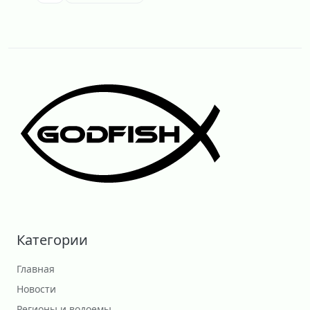
Категории
Главная
Новости
Регионы и водоемы