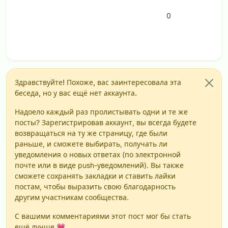
0
Здравствуйте! Похоже, вас заинтересовала эта
беседа, но у вас ещё нет аккаунта.
Надоело каждый раз пролистывать одни и те же
посты? Зарегистрировав аккаунт, вы всегда будете
возвращаться на ту же страницу, где были
раньше, и сможете выбирать, получать ли
уведомления о новых ответах (по электронной
почте или в виде push-уведомлений). Вы также
сможете сохранять закладки и ставить лайки
постам, чтобы выразить свою благодарность
другим участникам сообщества.
С вашими комментариями этот пост мог бы стать
ещё лучше 💗