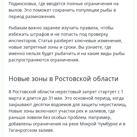
Подмосковья, где вводятся полные ограничения на
вылов. Это поможет сохранить популяции рыбы в
период размножения.
Рыбакам важно заранее изучить правила, чтобы
избежать штрафов и не попасть под проверку
инспекторов. Статья разберет ключевые изменения,
новые запретные зоны и сроки. Вы узнаете, где
именно нельзя будет рыбачить и на какие виды рыбы
распространяются ограничения.
Новые зоны в Ростовской области
В Ростовской области нерестовый запрет стартует с 1
марта и длится до 31 мая. Это основной период, когда
закрывают десятки водоемов для защиты нерестилищ.
Новые зоны включают участки рек и заливов, где
раньше ловили без особых проблем. Например,
добавлены ограничения на реке Мокрой Чумбурке и в
Таганрогском заливе.