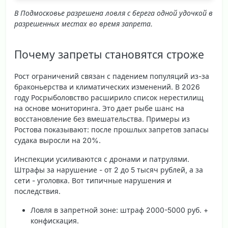
В Подмосковье разрешена ловля с берега одной удочкой в
разрешенных местах во время запрета.
Почему запреты становятся строже
Рост ограничений связан с падением популяций из-за
браконьерства и климатических изменений. В 2026
году Росрыболовство расширило список нерестилищ
на основе мониторинга. Это дает рыбе шанс на
восстановление без вмешательства. Примеры из
Ростова показывают: после прошлых запретов запасы
судака выросли на 20%.
Инспекции усиливаются с дронами и патрулями.
Штрафы за нарушение - от 2 до 5 тысяч рублей, а за
сети - уголовка. Вот типичные нарушения и
последствия.
Ловля в запретной зоне: штраф 2000-5000 руб. +
конфискация.