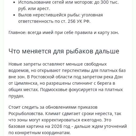
Использование сетей или моторов: до 300 тыс.
руб. или арест.
Вылов нерестившейся рыбы: уголовная
ответственность по ст. 256 УК РФ.
Главное: всегда имей при себе правила и карту зон.
Что меняется для рыбаков дальше
Новые запреты оставляют меньше свободных
водоемов, но открывают перспективы для платных баз
вне зон. В Ростовской области под запретом река Дон
от Цимлянска, но разрешены спиннинг с берега в
общих местах. Подмосковье фокусируется на платных
прудах.
Стоит следить за обновлениями приказов
Росрыболовства. Климат сдвигает сроки нереста, так
что зоны могут корректироваться ежегодно. Это
базовая картина на 2026 год - дальше ждем уточнений
по конкретным координатам.