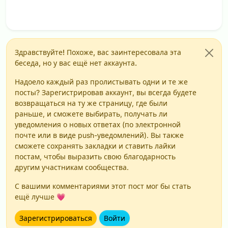
Здравствуйте! Похоже, вас заинтересовала эта
беседа, но у вас ещё нет аккаунта.
Надоело каждый раз пролистывать одни и те же
посты? Зарегистрировав аккаунт, вы всегда будете
возвращаться на ту же страницу, где были
раньше, и сможете выбирать, получать ли
уведомления о новых ответах (по электронной
почте или в виде push-уведомлений). Вы также
сможете сохранять закладки и ставить лайки
постам, чтобы выразить свою благодарность
другим участникам сообщества.
С вашими комментариями этот пост мог бы стать
ещё лучше 💗
Зарегистрироваться
Войти