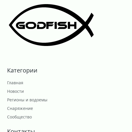
Категории
Главная
Новости
Регионы и водоемы
Снаряжение
Сообщество
Контакты