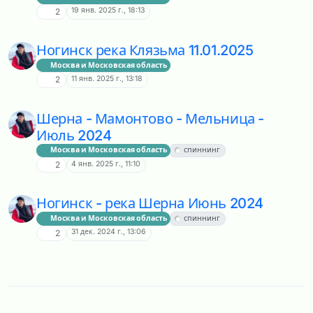
19 янв. 2025 г., 18:13
2
Ногинск река Клязьма 11.01.2025
Москва и Московская область
11 янв. 2025 г., 13:18
2
Шерна - Мамонтово - Мельница -
Июль 2024
Москва и Московская область
спиннинг
4 янв. 2025 г., 11:10
2
Ногинск - река Шерна Июнь 2024
Москва и Московская область
спиннинг
31 дек. 2024 г., 13:06
2