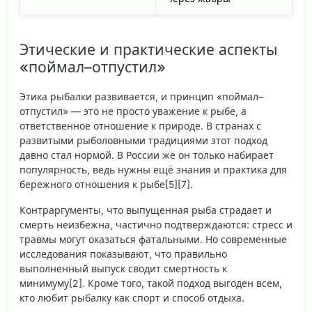
Этические и практические аспекты
«поймал–отпустил»
Этика рыбалки развивается, и принцип «поймал–
отпустил» — это не просто уважение к рыбе, а
ответственное отношение к природе. В странах с
развитыми рыболовными традициями этот подход
давно стал нормой. В России же он только набирает
популярность, ведь нужны ещё знания и практика для
бережного отношения к рыбе[5][7].
Контраргументы, что выпущенная рыба страдает и
смерть неизбежна, частично подтверждаются: стресс и
травмы могут оказаться фатальными. Но современные
исследования показывают, что правильно
выполненный выпуск сводит смертность к
минимуму[2]. Кроме того, такой подход выгоден всем,
кто любит рыбалку как спорт и способ отдыха.