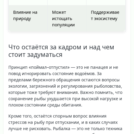
Влияние на
Может
Поддерживае
природу
истощать
т экосистему
популяции
Что остаётся за кадром и над чем
стоит задуматься
Принцип «поймал–отпустил» — это не панацея и не
повод игнорировать состояние водоёмов. За
пределами бережного обращения остаются вопросы
экологии, загрязнений и регулирования рыболовства,
которые тоже требуют внимания. Важно помнить, что
сохранение рыбы ухудшается при высокой нагрузке и
плохом состоянии среды обитания.
Кроме того, остаётся спорным вопрос влияния
стрессов на рыбу при отпускании, и в каких случаях
лучше не рисковать. Рыбалка — это не только техника