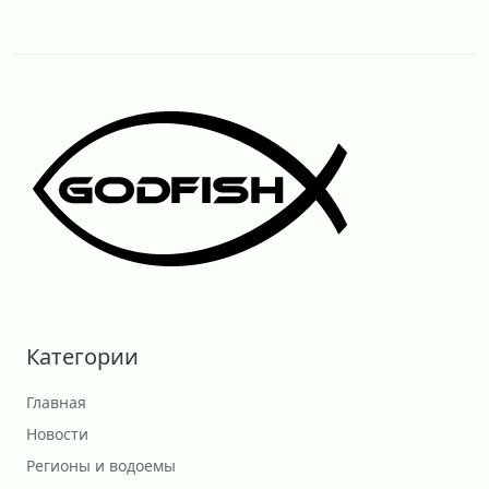
Категории
Главная
Новости
Регионы и водоемы