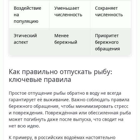
Воздействие
Уменьшает
Сохраняет
на
численность
численность
популяцию
Этический
Менее
Приоритет
аспект
бережный
бережного
обращения
Как правильно отпускать рыбу:
ключевые правила
Простое отпущение рыбы обратно в воду не всегда
гарантирует её выживание. Важно соблюдать правила
бережного обращения, чтобы минимизировать стресс
и повреждения. Повреждённая или обессиленная рыба
может погибнуть даже после выпуска, что сводит на
нет всю идею.
К примеру, в российских водоёмах настоятельно