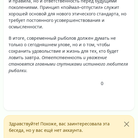
и правила, но и ответственность перед будущими
поколениями. Принцип «поймал–отпустил» служит
хорошей основой для нового этического стандарта, но
требует постоянного усовершенствования и
осмысленности.
В итоге, современный рыболов должен думать не
только о сегодняшнем улове, но и о том, чтобы
сохранить удовольствие и жизнь для тех, кто будет
ловить завтра.
Ответственность и уважение
становятся главными спутниками истинного любителя
рыбалки.
0
Здравствуйте! Похоже, вас заинтересовала эта
беседа, но у вас ещё нет аккаунта.