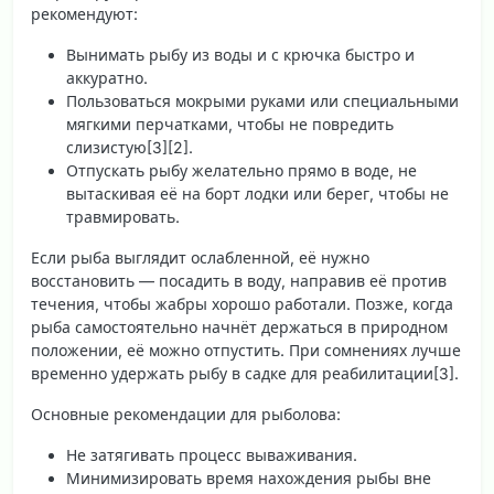
рекомендуют:
Вынимать рыбу из воды и с крючка быстро и
аккуратно.
Пользоваться мокрыми руками или специальными
мягкими перчатками, чтобы не повредить
слизистую[3][2].
Отпускать рыбу желательно прямо в воде, не
вытаскивая её на борт лодки или берег, чтобы не
травмировать.
Если рыба выглядит ослабленной, её нужно
восстановить — посадить в воду, направив её против
течения, чтобы жабры хорошо работали. Позже, когда
рыба самостоятельно начнёт держаться в природном
положении, её можно отпустить. При сомнениях лучше
временно удержать рыбу в садке для реабилитации[3].
Основные рекомендации для рыболова:
Не затягивать процесс вываживания.
Минимизировать время нахождения рыбы вне