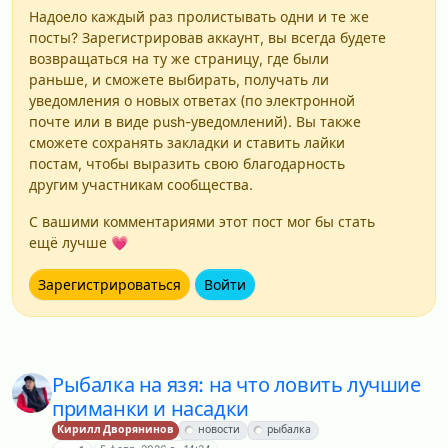
Надоело каждый раз пролистывать одни и те же
посты? Зарегистрировав аккаунт, вы всегда будете
возвращаться на ту же страницу, где были
раньше, и сможете выбирать, получать ли
уведомления о новых ответах (по электронной
почте или в виде push-уведомлений). Вы также
сможете сохранять закладки и ставить лайки
постам, чтобы выразить свою благодарность
другим участникам сообщества.
С вашими комментариями этот пост мог бы стать
ещё лучше 💗
Зарегистрироваться
Войти
Рыбалка на язя: на что ловить лучшие
приманки и насадки
Кирилл Дворянинов
новости
рыбалка