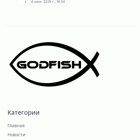
6 июн. 2025 г., 16:54
1
Категории
Главная
Новости