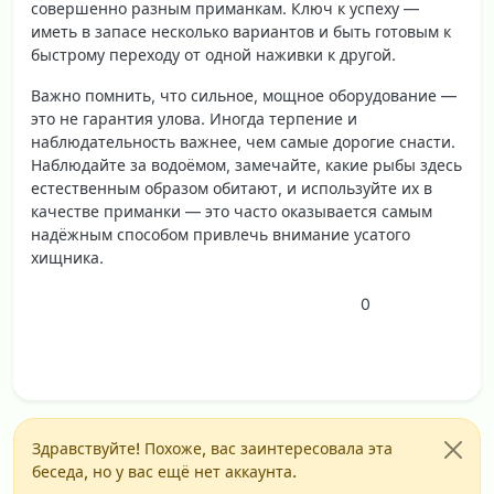
совершенно разным приманкам. Ключ к успеху —
иметь в запасе несколько вариантов и быть готовым к
быстрому переходу от одной наживки к другой.
Важно помнить, что сильное, мощное оборудование —
это не гарантия улова. Иногда терпение и
наблюдательность важнее, чем самые дорогие снасти.
Наблюдайте за водоёмом, замечайте, какие рыбы здесь
естественным образом обитают, и используйте их в
качестве приманки — это часто оказывается самым
надёжным способом привлечь внимание усатого
хищника.
0
Здравствуйте! Похоже, вас заинтересовала эта
беседа, но у вас ещё нет аккаунта.