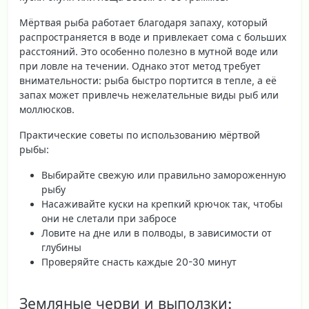
Мёртвая рыба работает благодаря запаху, который
распространяется в воде и привлекает сома с больших
расстояний. Это особенно полезно в мутной воде или
при ловле на течении. Однако этот метод требует
внимательности: рыба быстро портится в тепле, а её
запах может привлечь нежелательные виды рыб или
моллюсков.
Практические советы по использованию мёртвой
рыбы:
Выбирайте свежую или правильно замороженную
рыбу
Насаживайте куски на крепкий крючок так, чтобы
они не слетали при забросе
Ловите на дне или в полводы, в зависимости от
глубины
Проверяйте снасть каждые 20-30 минут
Земляные черви и выползки: