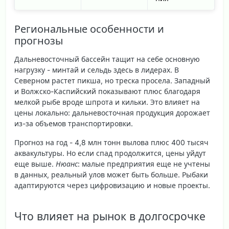
Региональные особенности и
прогнозы
Дальневосточный бассейн тащит на себе основную
нагрузку - минтай и сельдь здесь в лидерах. В
Северном растет пикша, но треска просела. Западный
и Волжско-Каспийский показывают плюс благодаря
мелкой рыбе вроде шпрота и кильки. Это влияет на
цены локально: дальневосточная продукция дорожает
из-за объемов транспортировки.
Прогноз на год - 4,8 млн тонн вылова плюс 400 тысяч
аквакультуры. Но если спад продолжится, цены уйдут
еще выше.
Нюанс
: малые предприятия еще не учтены
в данных, реальный улов может быть больше. Рыбаки
адаптируются через цифровизацию и новые проекты.
Что влияет на рынок в долгосрочке