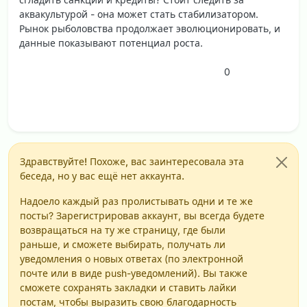
аквакультурой - она может стать стабилизатором.
Рынок рыболовства продолжает эволюционировать, и
данные показывают потенциал роста.
0
Здравствуйте! Похоже, вас заинтересовала эта
беседа, но у вас ещё нет аккаунта.
Надоело каждый раз пролистывать одни и те же
посты? Зарегистрировав аккаунт, вы всегда будете
возвращаться на ту же страницу, где были
раньше, и сможете выбирать, получать ли
уведомления о новых ответах (по электронной
почте или в виде push-уведомлений). Вы также
сможете сохранять закладки и ставить лайки
постам, чтобы выразить свою благодарность